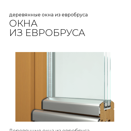
деревянные окна из евробруса
ОКНА
ИЗ ЕВРОБРУСА
Деревянные окна из евробруса