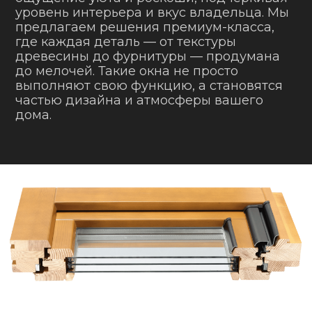
уровень интерьера и вкус владельца. Мы
предлагаем решения премиум-класса,
где каждая деталь — от текстуры
древесины до фурнитуры — продумана
до мелочей. Такие окна не просто
выполняют свою функцию, а становятся
частью дизайна и атмосферы вашего
дома.