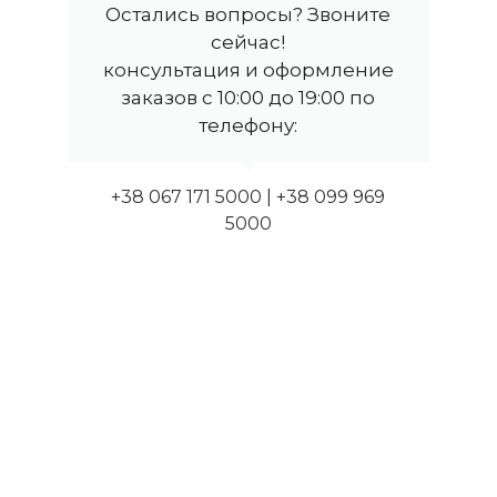
Остались вопросы? Звоните
сейчас!
консультация и оформление
заказов с 10:00 до 19:00 по
телефону:
+38 067 171 5000 | +38 099 969
5000