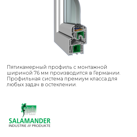
Пятикамерный профиль с монтажной
шириной 76 мм производится в Германии.
Профильная система премиум класса для
любых задач в остеклении.