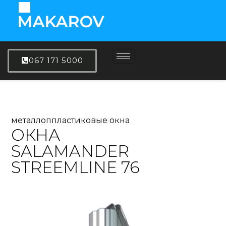
067 171 5000
металлоппластиковые окна
ОКНА
SALAMANDER
STREEMLINE 76