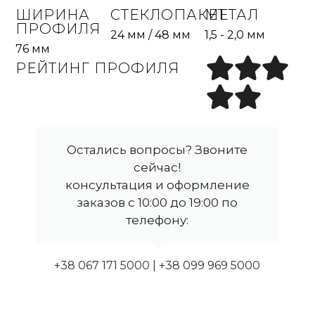
ШИРИНА
СТЕКЛОПАКЕТ
МЕТАЛ
ПРОФИЛЯ
24 мм / 48 мм
1,5 - 2,0 мм
76 мм
РЕЙТИНГ ПРОФИЛЯ
Остались вопросы? Звоните
сейчас!
консультация и оформление
заказов с 10:00 до 19:00 по
телефону:
+38 067 171 5000 | +38 099 969 5000